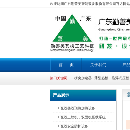
欢迎访问广东勤善美智能装备股份有限公司官方网站
首 页
关于我们
产
热门关键词：
楞尖加速器 薄型热板 悬浮式压板 
产品展示
+ 瓦线整线预热加热设备
+ 瓦线上胶机，双面机压载系统
+ 瓦线安全防护设备