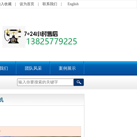
加入收藏
|
设为首页
|
联系我们
|
English
我们
团队风采
案例展示
机
0