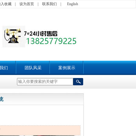
加入收藏
|
设为首页
|
联系我们
|
English
我们
团队风采
案例展示
统
7