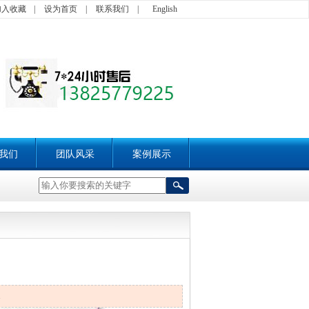
加入收藏
|
设为首页
|
联系我们
|
English
我们
团队风采
案例展示
1