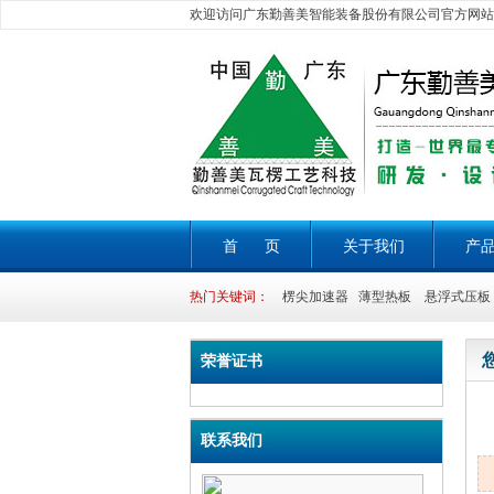
欢迎访问广东勤善美智能装备股份有限公司官方网站
首 页
关于我们
产
热门关键词：
楞尖加速器 薄型热板 悬浮式压板 
荣誉证书
联系我们