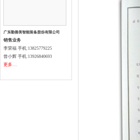
广东勤善美智能装备股份有限公司
销售业务
李荣福
手机
:13825779225
曾小辉
手机
:13926840693
更多....