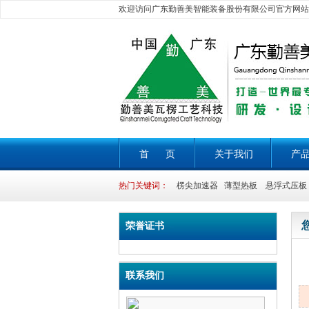
欢迎访问广东勤善美智能装备股份有限公司官方网站
首 页
关于我们
产
热门关键词：
楞尖加速器 薄型热板 悬浮式压板 
荣誉证书
联系我们