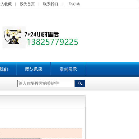
加入收藏
|
设为首页
|
联系我们
|
English
我们
团队风采
案例展示
2