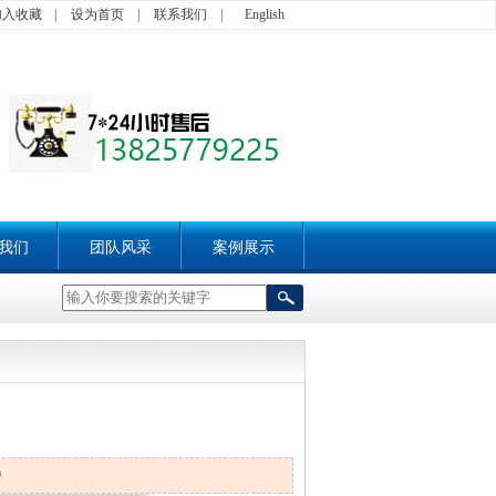
加入收藏
|
设为首页
|
联系我们
|
English
我们
团队风采
案例展示
9