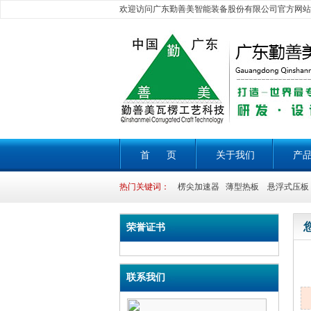
欢迎访问广东勤善美智能装备股份有限公司官方网站
首 页
关于我们
产
热门关键词：
楞尖加速器 薄型热板 悬浮式压板 
荣誉证书
联系我们