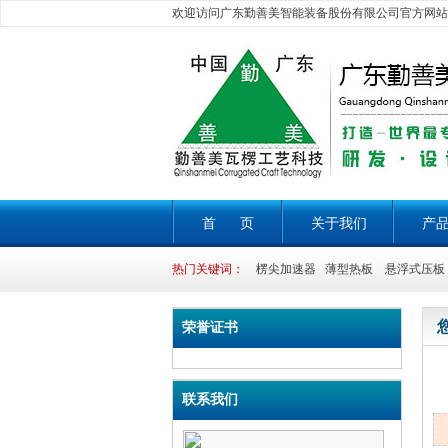
欢迎访问广东勤善美智能装备股份有限公司官方网站
首 页
关于我们
产
热门关键词：
楞尖加速器 薄型热板 悬浮式压板 
荣誉证书
联系我们