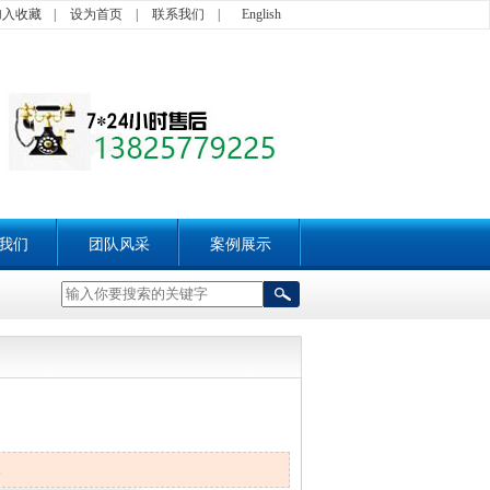
加入收藏
|
设为首页
|
联系我们
|
English
我们
团队风采
案例展示
1