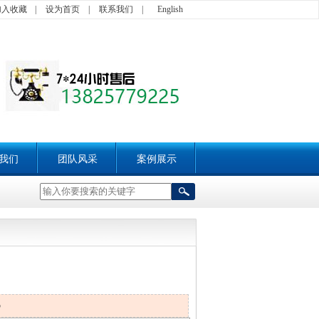
加入收藏
|
设为首页
|
联系我们
|
English
我们
团队风采
案例展示
5