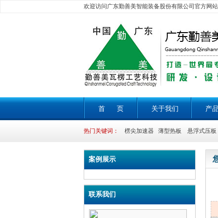
欢迎访问广东勤善美智能装备股份有限公司官方网站
首 页
关于我们
产
热门关键词：
楞尖加速器 薄型热板 悬浮式压板 
案例展示
联系我们