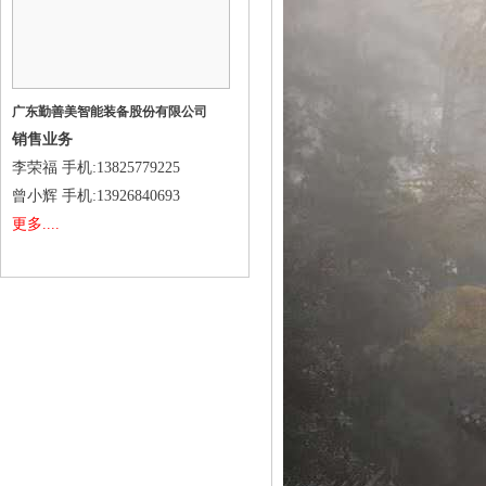
广东勤善美智能装备股份有限公司
销售业务
李荣福
手机
:13825779225
曾小辉
手机
:13926840693
更多....