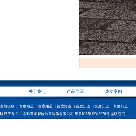
关于我们
产品展示
成功案例
友情链接：
百度知道 |
百度知道 |
百度知道 |
百度知道 |
百度知道 |
百度知道 |
版权所有 © 广东勤善美智能装备股份有限公司 粤备ICP第12345678号 盗版必究