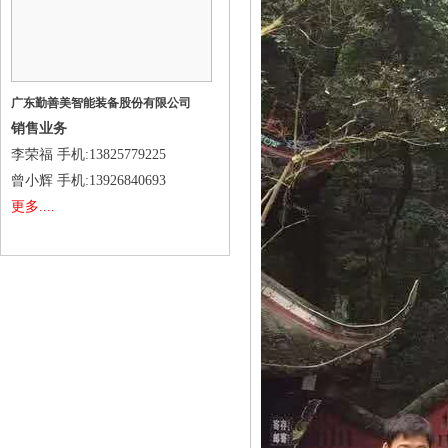
广东勤善美智能装备股份有限公司
销售业务
李荣福
手机
:13825779225
曾小辉
手机
:13926840693
更多....