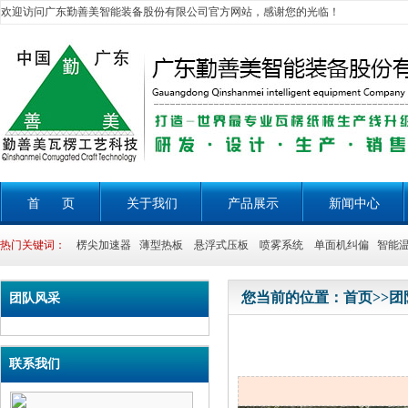
欢迎访问广东勤善美智能装备股份有限公司官方网站，感谢您的光临！
首 页
关于我们
产品展示
新闻中心
热门关键词：
楞尖加速器 薄型热板 悬浮式压板 喷雾系统 单面机纠偏 智能温
您当前的位置：
首页
>>
团
团队风采
联系我们