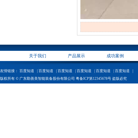
关于我们
产品展示
成功案例
友情链接：
百度知道 |
百度知道 |
百度知道 |
百度知道 |
百度知道 |
百度知道 |
版权所有 © 广东勤善美智能装备股份有限公司 粤备ICP第12345678号 盗版必究