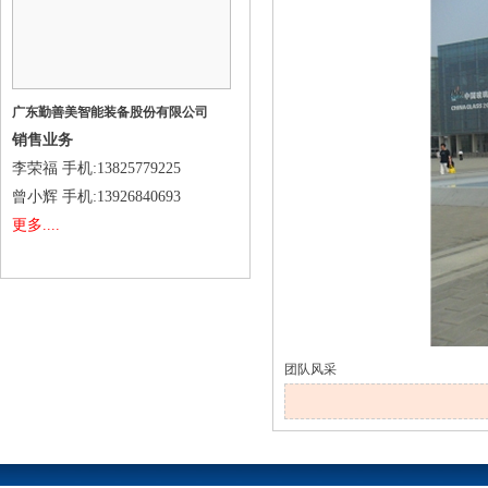
广东勤善美智能装备股份有限公司
销售业务
李荣福
手机
:13825779225
曾小辉
手机
:13926840693
更多....
团队风采