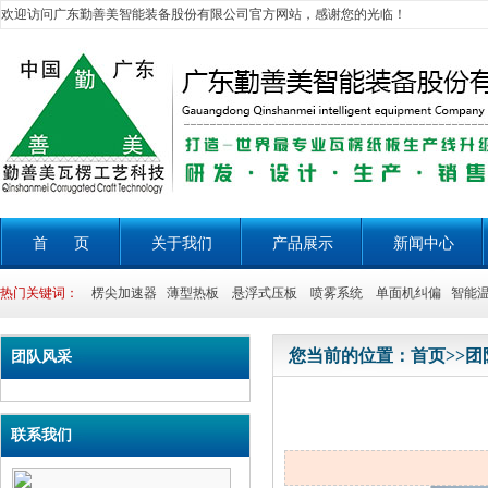
欢迎访问广东勤善美智能装备股份有限公司官方网站，感谢您的光临！
首 页
关于我们
产品展示
新闻中心
热门关键词：
楞尖加速器 薄型热板 悬浮式压板 喷雾系统 单面机纠偏 智能温
您当前的位置：
首页
>>
团
团队风采
联系我们