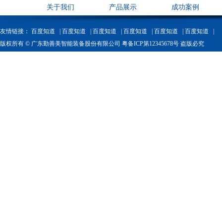
关于我们
产品展示
成功案例
友情链接：
百度知道 |
百度知道 |
百度知道 |
百度知道 |
百度知道 |
百度知道 |
版权所有 © 广东勤善美智能装备股份有限公司 粤备ICP第12345678号 盗版必究