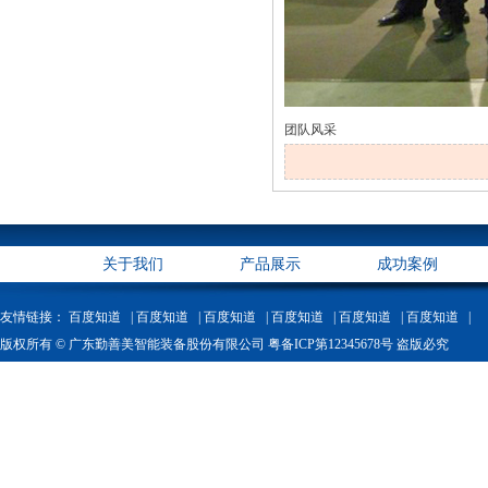
团队风采
关于我们
产品展示
成功案例
友情链接：
百度知道 |
百度知道 |
百度知道 |
百度知道 |
百度知道 |
百度知道 |
版权所有 © 广东勤善美智能装备股份有限公司 粤备ICP第12345678号 盗版必究