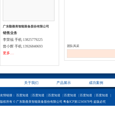
广东勤善美智能装备股份有限公司
销售业务
李荣福
手机
:13825779225
团队风采
曾小辉
手机
:13926840693
更多....
关于我们
产品展示
成功案例
友情链接：
百度知道 |
百度知道 |
百度知道 |
百度知道 |
百度知道 |
百度知道 |
版权所有 © 广东勤善美智能装备股份有限公司 粤备ICP第12345678号 盗版必究