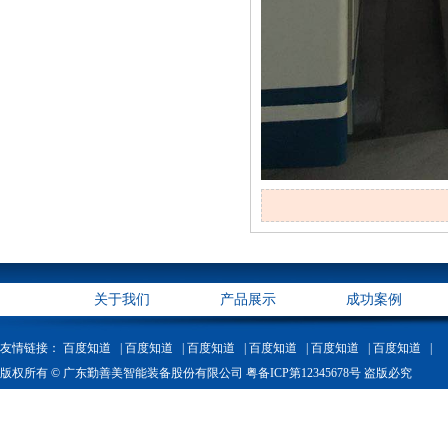
关于我们
产品展示
成功案例
友情链接：
百度知道 |
百度知道 |
百度知道 |
百度知道 |
百度知道 |
百度知道 |
版权所有 © 广东勤善美智能装备股份有限公司 粤备ICP第12345678号 盗版必究