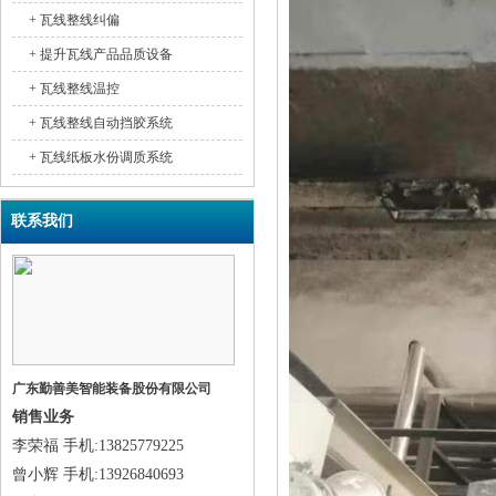
+ 瓦线整线纠偏
+ 提升瓦线产品品质设备
+ 瓦线整线温控
+ 瓦线整线自动挡胶系统
+ 瓦线纸板水份调质系统
联系我们
广东勤善美智能装备股份有限公司
销售业务
李荣福
手机
:13825779225
曾小辉
手机
:13926840693