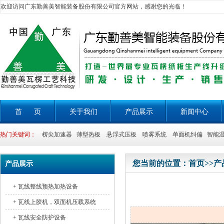
欢迎访问广东勤善美智能装备股份有限公司官方网站，感谢您的光临！
首 页
关于我们
产品展示
新闻中心
热门关键词：
楞尖加速器 薄型热板 悬浮式压板 喷雾系统 单面机纠偏 智能温
您当前的位置：
首页
>>
产
产品展示
+ 瓦线整线预热加热设备
+ 瓦线上胶机，双面机压载系统
+ 瓦线安全防护设备