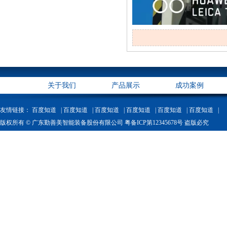
关于我们
产品展示
成功案例
友情链接：
百度知道 |
百度知道 |
百度知道 |
百度知道 |
百度知道 |
百度知道 |
版权所有 © 广东勤善美智能装备股份有限公司 粤备ICP第12345678号 盗版必究